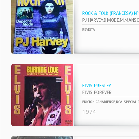
ROCK & FOLK (FRANCESA) N
REVISTA
ELVIS PRESLEY
ELVIS FOREVER
EDICION CANADIENSE,RCA-SPECIAL
1974