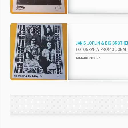
JANIS JOPLIN & BIG BROTHE
FOTOGRAFIA PROMOCIONAL
TAMAÑO 20 X 26