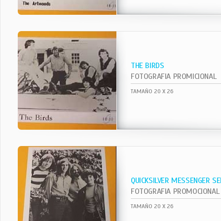
THE BIRDS
FOTOGRAFIA PROMICIONAL
TAMAÑO 20 X 26
QUICKSILVER MESSENGER SE
FOTOGRAFIA PROMOCIONAL
TAMAÑO 20 X 26