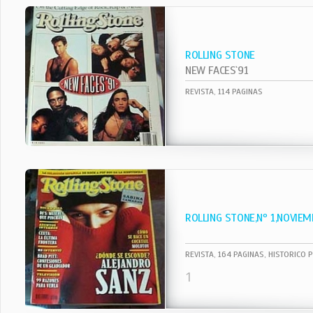
ROLLING STONE
NEW FACES`91
REVISTA, 114 PAGINAS
ROLLING STONE,Nº 1,NOVIEM
REVISTA, 164 PAGINAS, HISTORICO 
1