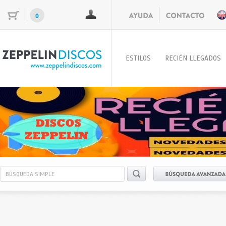
0
ESTILOS
RECIÉN LLEGADOS