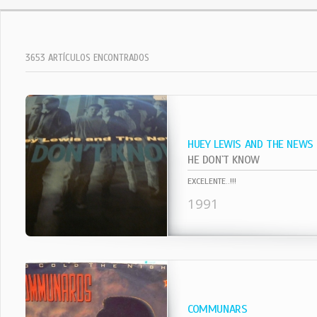
3653 ARTÍCULOS ENCONTRADOS
HUEY LEWIS AND THE NEWS
HE DON`T KNOW
EXCELENTE..!!!
1991
COMMUNARS