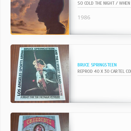
1986
BRUCE SPRINGSTEEN