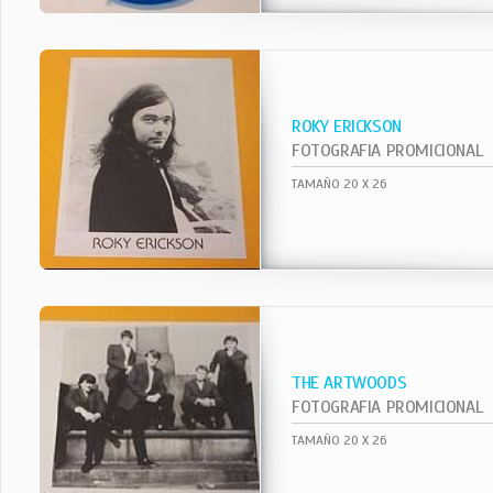
ROKY ERICKSON
FOTOGRAFIA PROMICIONAL
TAMAÑO 20 X 26
THE ARTWOODS
FOTOGRAFIA PROMICIONAL
TAMAÑO 20 X 26