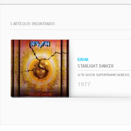
1 ARTÍCULOS ENCONTRADOS
KAYAK
STARLIGHT DANCER
1977