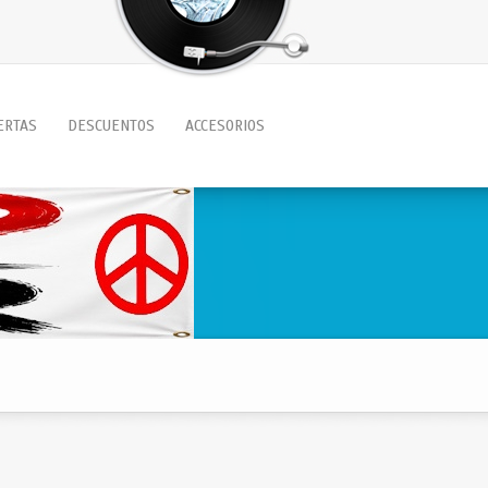
ERTAS
DESCUENTOS
ACCESORIOS