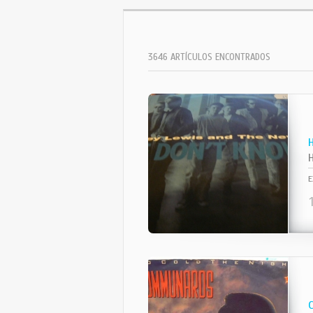
3646 ARTÍCULOS ENCONTRADOS
E