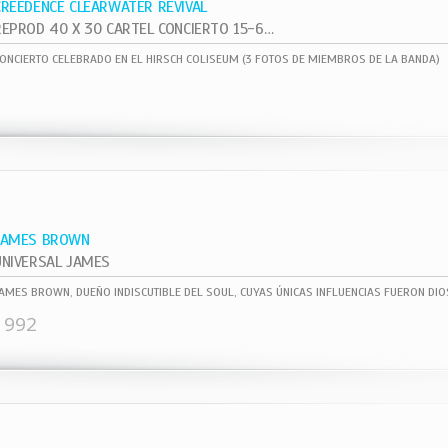
CREEDENCE CLEARWATER REVIVAL
REPROD 40 X 30 CARTEL CONCIERTO 15-6- ,
ONCIERTO CELEBRADO EN EL HIRSCH COLISEUM (3 FOTOS DE MIEMBROS DE LA BANDA)
JAMES BROWN
UNIVERSAL JAMES
1992