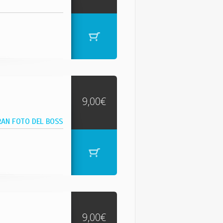
9,00€
RAN FOTO DEL BOSS
9,00€