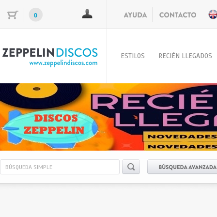
0
ESTILOS
RECIÉN LLEGADOS