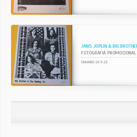
JANIS JOPLIN & BIG BROTHE
FOTOGRAFIA PROMOCIONAL
TAMAÑO 20 X 26