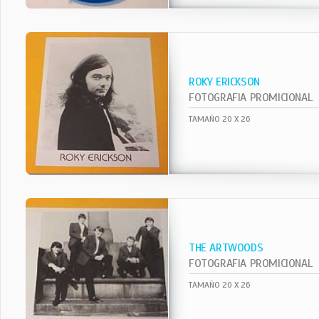
ROKY ERICKSON
FOTOGRAFIA PROMICIONAL
TAMAÑO 20 X 26
THE ARTWOODS
FOTOGRAFIA PROMICIONAL
TAMAÑO 20 X 26