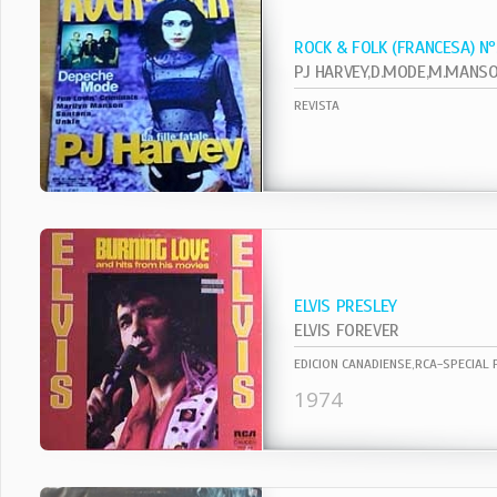
ROCK & FOLK (FRANCESA) N
REVISTA
ELVIS PRESLEY
ELVIS FOREVER
EDICION CANADIENSE,RCA-SPECIAL
1974