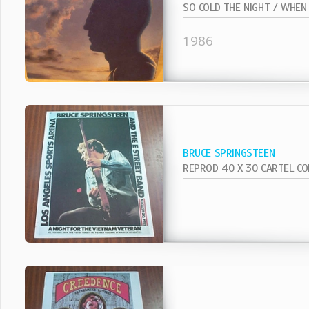
1986
BRUCE SPRINGSTEEN