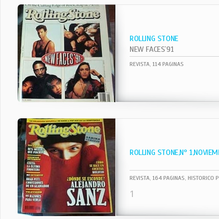
ROLLING STONE
NEW FACES`91
REVISTA, 114 PAGINAS
ROLLING STONE,Nº 1,NOVIEM
REVISTA, 164 PAGINAS, HISTORICO 
1