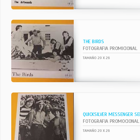
THE BIRDS
FOTOGRAFIA PROMICIONAL
TAMAÑO 20 X 26
QUICKSILVER MESSENGER SE
FOTOGRAFIA PROMOCIONAL
TAMAÑO 20 X 26