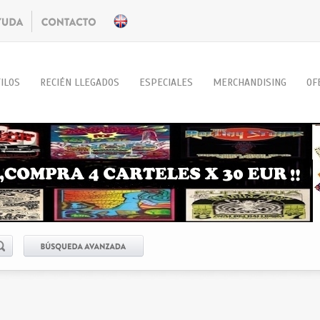
ILOS
RECIÉN LLEGADOS
ESPECIALES
MERCHANDISING
OF