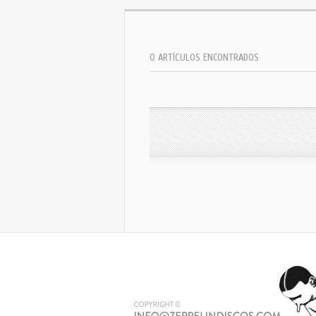
0 ARTÍCULOS ENCONTRADOS