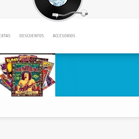
ERTAS
DESCUENTOS
ACCESORIOS