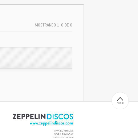
MOSTRANDO 1-0 DE 0