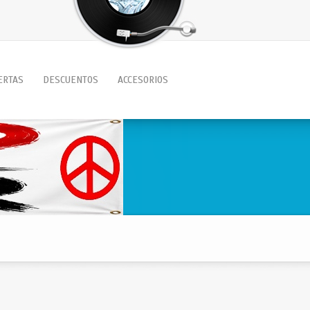
ERTAS
DESCUENTOS
ACCESORIOS