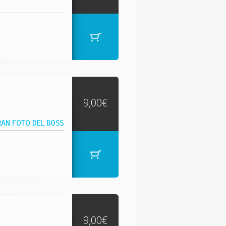
9,00€
RAN FOTO DEL BOSS
9,00€