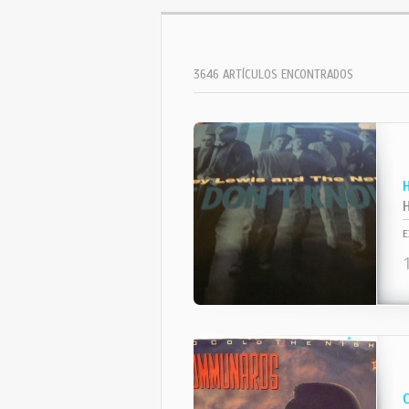
3646 ARTÍCULOS ENCONTRADOS
E