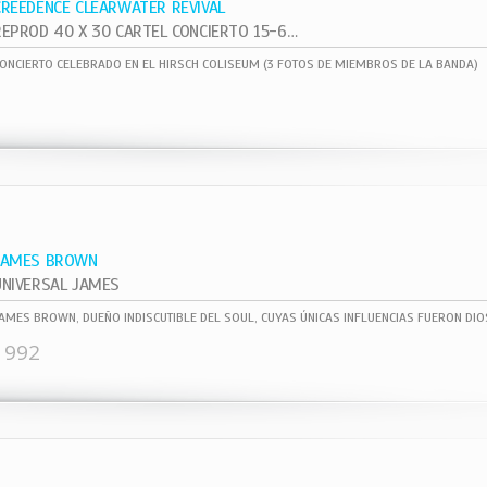
CREEDENCE CLEARWATER REVIVAL
REPROD 40 X 30 CARTEL CONCIERTO 15-6- ,
ONCIERTO CELEBRADO EN EL HIRSCH COLISEUM (3 FOTOS DE MIEMBROS DE LA BANDA)
JAMES BROWN
UNIVERSAL JAMES
1992