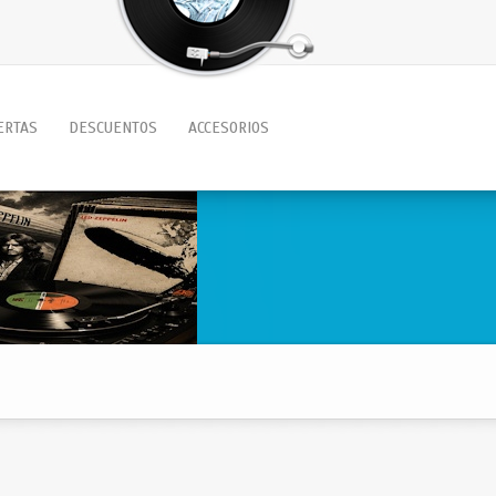
ERTAS
DESCUENTOS
ACCESORIOS