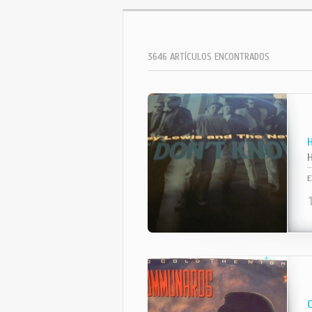
3646 ARTÍCULOS ENCONTRADOS
E