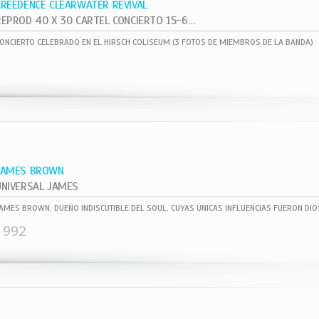
CREEDENCE CLEARWATER REVIVAL
REPROD 40 X 30 CARTEL CONCIERTO 15-6- ,
ONCIERTO CELEBRADO EN EL HIRSCH COLISEUM (3 FOTOS DE MIEMBROS DE LA BANDA)
JAMES BROWN
UNIVERSAL JAMES
1992