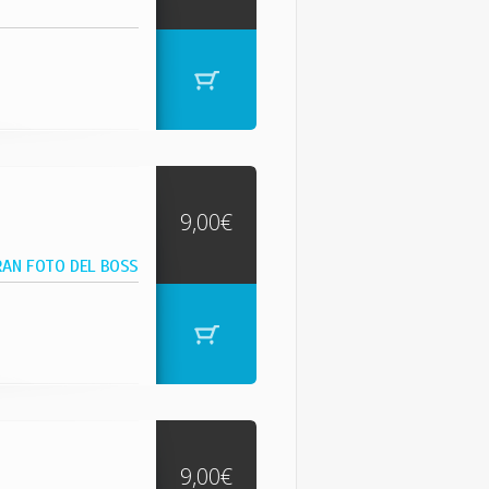
9,00€
RAN FOTO DEL BOSS
9,00€