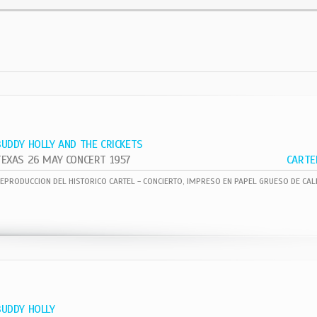
BUDDY HOLLY AND THE CRICKETS
TEXAS 26 MAY CONCERT 1957
CARTE
BUDDY HOLLY