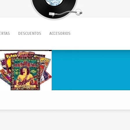
ERTAS
DESCUENTOS
ACCESORIOS