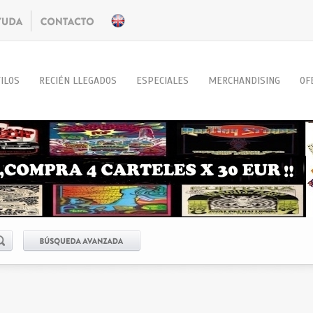
ILOS
RECIÉN LLEGADOS
ESPECIALES
MERCHANDISING
OF