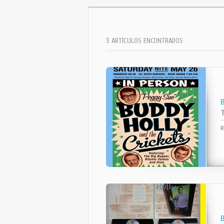
3 ARTÍCULOS ENCONTRADOS