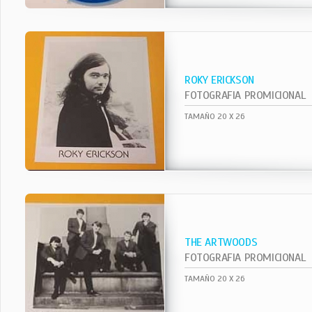
ROKY ERICKSON
FOTOGRAFIA PROMICIONAL
TAMAÑO 20 X 26
THE ARTWOODS
FOTOGRAFIA PROMICIONAL
TAMAÑO 20 X 26