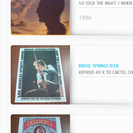
1986
BRUCE SPRINGSTEEN