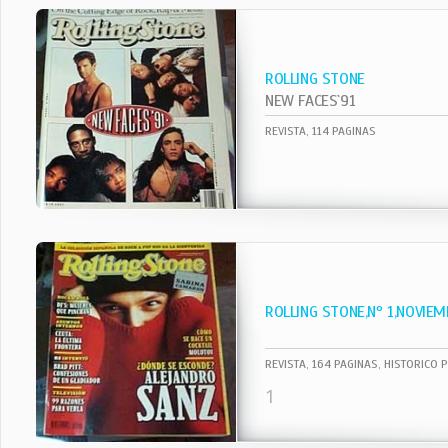
ROLLING STONE
NEW FACES`91
REVISTA, 114 PAGINAS
ROLLING STONE,Nº 1,NOVIEM
REVISTA, 164 PAGINAS, HISTORICO 
1