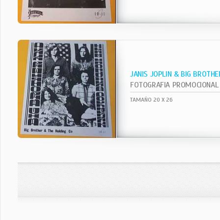
JANIS JOPLIN & BIG BROTHE
FOTOGRAFIA PROMOCIONAL
TAMAÑO 20 X 26