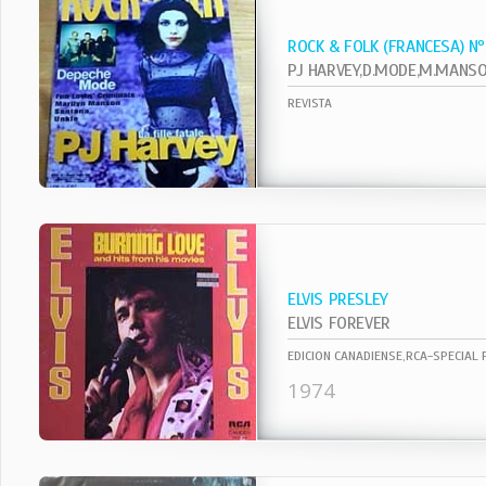
ROCK & FOLK (FRANCESA) N
REVISTA
ELVIS PRESLEY
ELVIS FOREVER
EDICION CANADIENSE,RCA-SPECIAL
1974