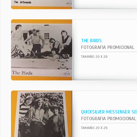
THE BIRDS
FOTOGRAFIA PROMICIONAL
TAMAÑO 20 X 26
QUICKSILVER MESSENGER SE
FOTOGRAFIA PROMOCIONAL
TAMAÑO 20 X 26