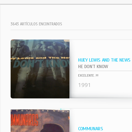
3643 ARTÍCULOS ENCONTRADOS
HUEY LEWIS AND THE NEWS
HE DON`T KNOW
EXCELENTE..!!!
1991
COMMUNARS