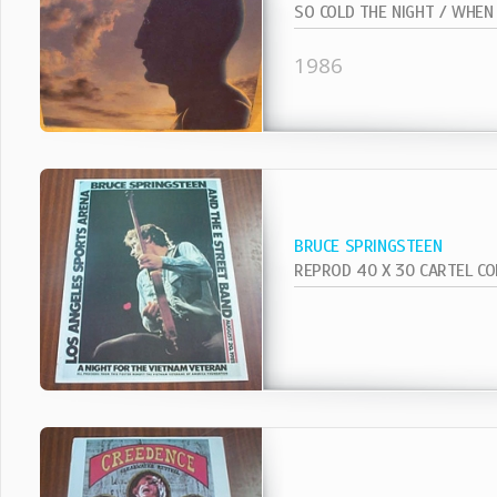
1986
BRUCE SPRINGSTEEN