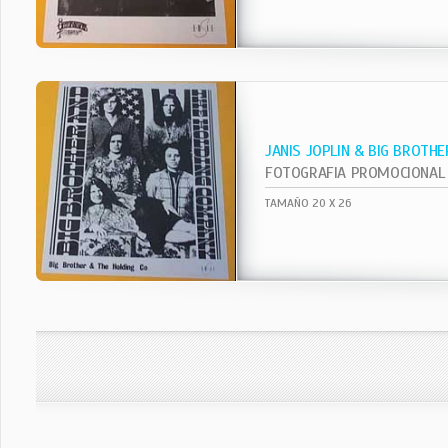
JANIS JOPLIN & BIG BROTHE
FOTOGRAFIA PROMOCIONAL
TAMAÑO 20 X 26