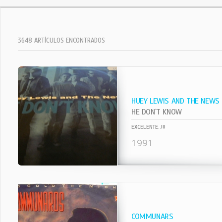
3648 ARTÍCULOS ENCONTRADOS
HUEY LEWIS AND THE NEWS
HE DON`T KNOW
EXCELENTE..!!!
1991
COMMUNARS