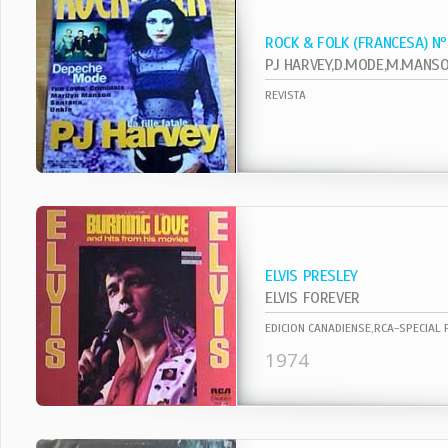
ROCK & FOLK (FRANCESA) N
REVISTA
ELVIS PRESLEY
ELVIS FOREVER
EDICION CANADIENSE,RCA-SPECIAL
1974