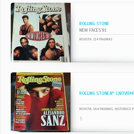
ROLLING STONE
NEW FACES`91
REVISTA, 114 PAGINAS
ROLLING STONE,Nº 1,NOVIEM
REVISTA, 164 PAGINAS, HISTORICO 
1