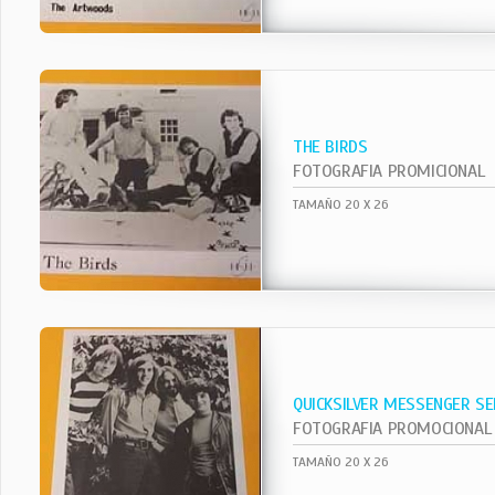
THE BIRDS
FOTOGRAFIA PROMICIONAL
TAMAÑO 20 X 26
QUICKSILVER MESSENGER SE
FOTOGRAFIA PROMOCIONAL
TAMAÑO 20 X 26