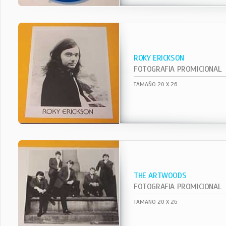
ROKY ERICKSON
FOTOGRAFIA PROMICIONAL
TAMAÑO 20 X 26
THE ARTWOODS
FOTOGRAFIA PROMICIONAL
TAMAÑO 20 X 26