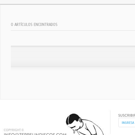
0 ARTÍCULOS ENCONTRADOS