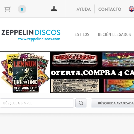
0
ESTILOS
RECIÉN LLEGADOS