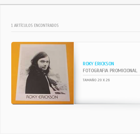
1 ARTÍCULOS ENCONTRADOS
ROKY ERICKSON
FOTOGRAFIA PROMICIONAL
TAMAÑO 20 X 26