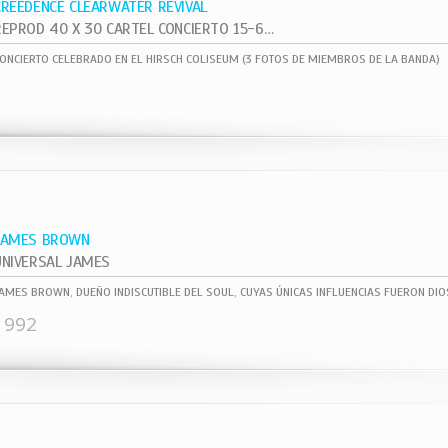
CREEDENCE CLEARWATER REVIVAL
REPROD 40 X 30 CARTEL CONCIERTO 15-6- ,
ONCIERTO CELEBRADO EN EL HIRSCH COLISEUM (3 FOTOS DE MIEMBROS DE LA BANDA)
JAMES BROWN
UNIVERSAL JAMES
1992