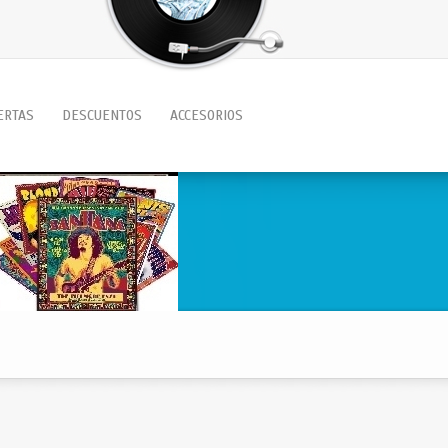
ERTAS
DESCUENTOS
ACCESORIOS