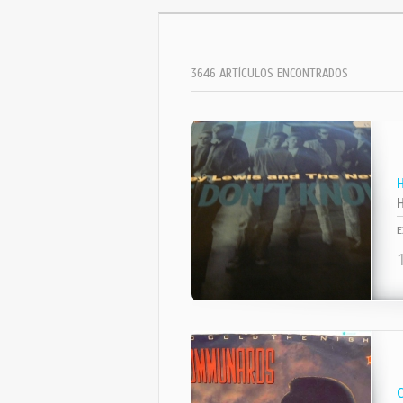
3646 ARTÍCULOS ENCONTRADOS
E