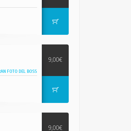
9,00€
RAN FOTO DEL BOSS
9,00€