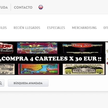
ILOS
RECIÉN LLEGADOS
ESPECIALES
MERCHANDISING
OF