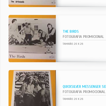
THE BIRDS
FOTOGRAFIA PROMICIONAL
TAMAÑO 20 X 26
QUICKSILVER MESSENGER SE
FOTOGRAFIA PROMOCIONAL
TAMAÑO 20 X 26