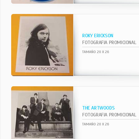
ROKY ERICKSON
FOTOGRAFIA PROMICIONAL
TAMAÑO 20 X 26
THE ARTWOODS
FOTOGRAFIA PROMICIONAL
TAMAÑO 20 X 26