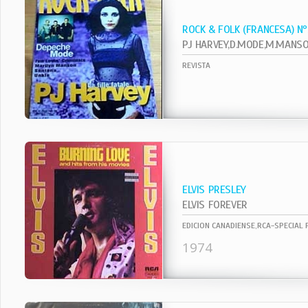
ROCK & FOLK (FRANCESA) N
REVISTA
ELVIS PRESLEY
ELVIS FOREVER
EDICION CANADIENSE,RCA-SPECIAL
1974