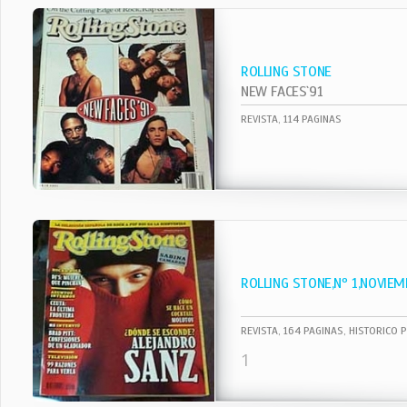
ROLLING STONE
NEW FACES`91
REVISTA, 114 PAGINAS
ROLLING STONE,Nº 1,NOVIEM
REVISTA, 164 PAGINAS, HISTORICO 
1