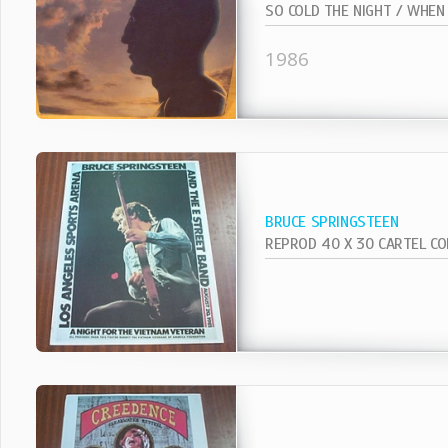
1986
BRUCE SPRINGSTEEN