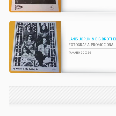
JANIS JOPLIN & BIG BROTHE
FOTOGRAFIA PROMOCIONAL
TAMAÑO 20 X 26