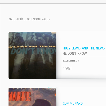
3650 ARTÍCULOS ENCONTRADOS
HUEY LEWIS AND THE NEWS
HE DON`T KNOW
EXCELENTE..!!!
1991
COMMUNARS