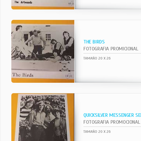
THE BIRDS
FOTOGRAFIA PROMICIONAL
TAMAÑO 20 X 26
QUICKSILVER MESSENGER SE
FOTOGRAFIA PROMOCIONAL
TAMAÑO 20 X 26