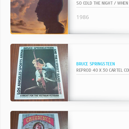
1986
BRUCE SPRINGSTEEN