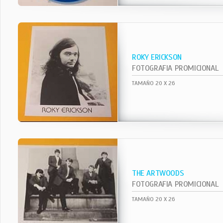
ROKY ERICKSON
FOTOGRAFIA PROMICIONAL
TAMAÑO 20 X 26
THE ARTWOODS
FOTOGRAFIA PROMICIONAL
TAMAÑO 20 X 26