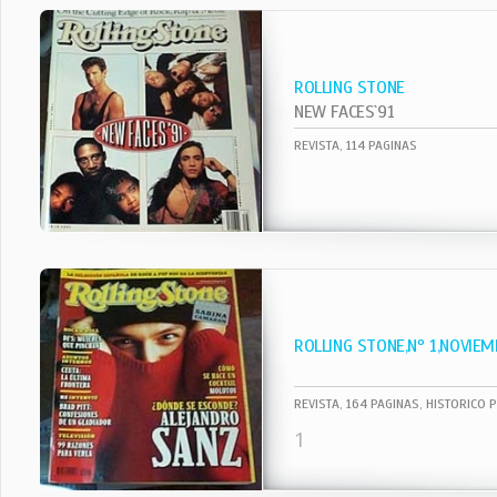
ROLLING STONE
NEW FACES`91
REVISTA, 114 PAGINAS
ROLLING STONE,Nº 1,NOVIEM
REVISTA, 164 PAGINAS, HISTORICO 
1