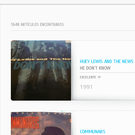
3648 ARTÍCULOS ENCONTRADOS
HUEY LEWIS AND THE NEWS
HE DON`T KNOW
EXCELENTE..!!!
1991
COMMUNARS