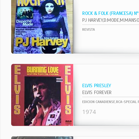
ROCK & FOLK (FRANCESA) N
REVISTA
ELVIS PRESLEY
ELVIS FOREVER
EDICION CANADIENSE,RCA-SPECIAL
1974