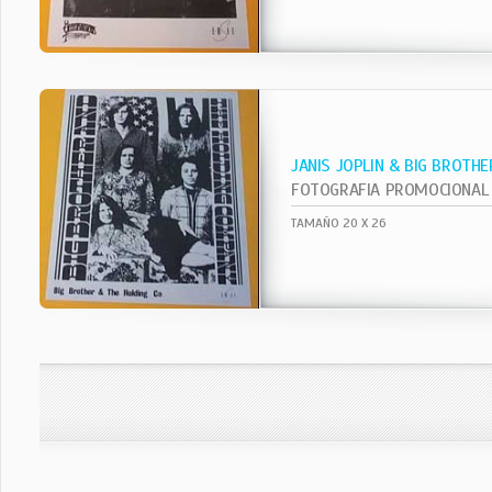
JANIS JOPLIN & BIG BROTHE
FOTOGRAFIA PROMOCIONAL
TAMAÑO 20 X 26