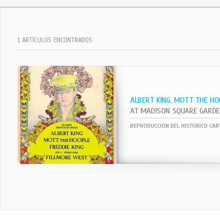
1 ARTÍCULOS ENCONTRADOS
ALBERT KING, MOTT THE HO