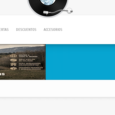
ERTAS
DESCUENTOS
ACCESORIOS