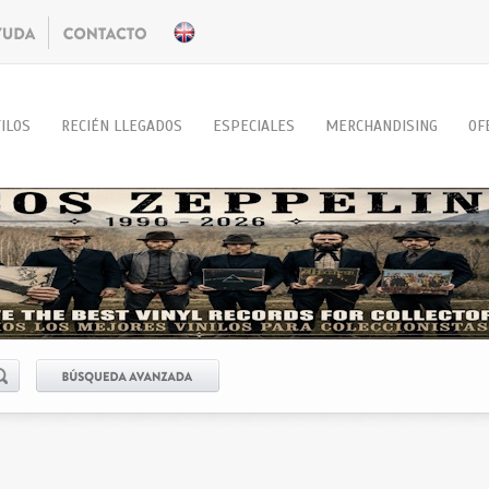
ILOS
RECIÉN LLEGADOS
ESPECIALES
MERCHANDISING
OF