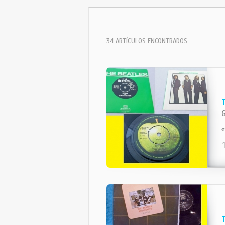
34 ARTÍCULOS ENCONTRADOS