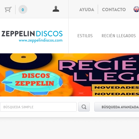
0
ESTILOS
RECIÉN LLEGADOS