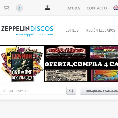
0
ESTILOS
RECIÉN LLEGADOS