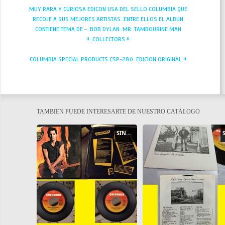
MUY RARA Y CURIOSA EDICON USA DEL SELLO COLUMBIA QUE
RECOJE A SUS MEJORES ARTISTAS..ENTRE ELLOS EL ALBUN
CONTIENE TEMA DE -..BOB DYLAN..MR. TAMBOURINE MAN
!!..COLLECTORS !!
COLUMBIA SPECIAL PRODUCTS CSP-280. EDICION ORIGINAL !!
TAMBIEN PUEDE INTERESARTE DE NUESTRO CATÁLOGO
SINGLE