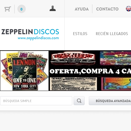
0
ESTILOS
RECIÉN LLEGADOS