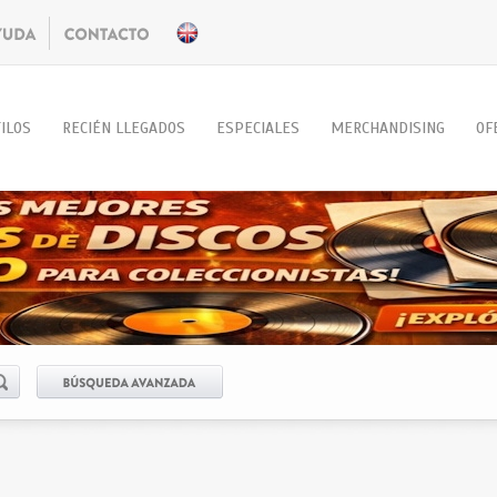
ILOS
RECIÉN LLEGADOS
ESPECIALES
MERCHANDISING
OF