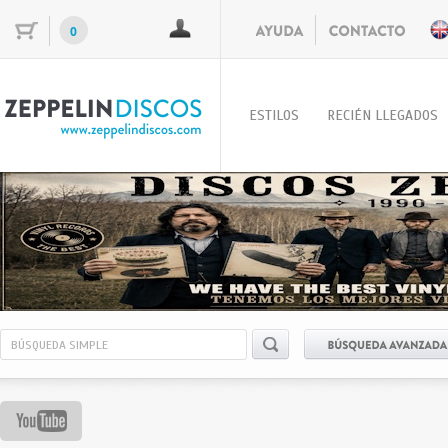
0
ESTILOS
RECIÉN LLEGADOS