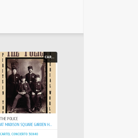
CARTEL - POSTER
THE POLICE
AT MADISON SQUARE GARDEN HALLOWEEN EVE CONCERT 2007
CARTEL CONCIERTO 30X40