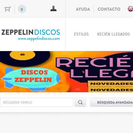
0
ESTILOS
RECIÉN LLEGADOS