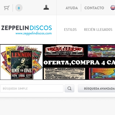
0
ESTILOS
RECIÉN LLEGADOS