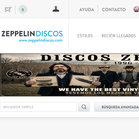
0
ESTILOS
RECIÉN LLEGADOS