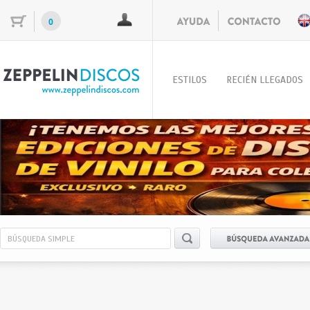
0
ESTILOS
RECIÉN LLEGADOS