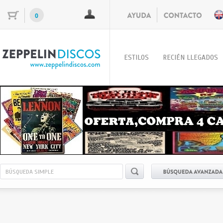
0
ESTILOS
RECIÉN LLEGADOS