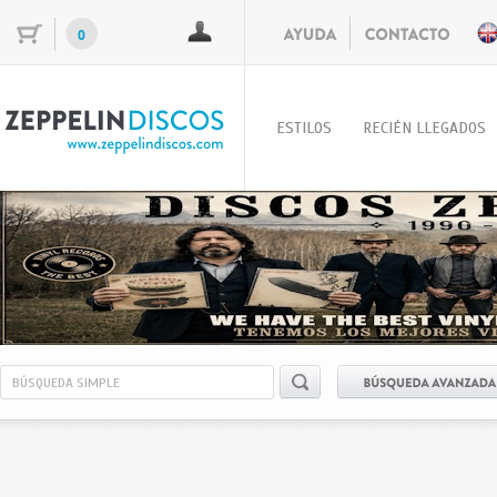
0
ESTILOS
RECIÉN LLEGADOS