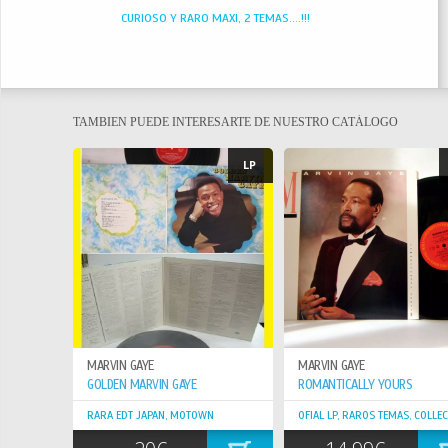
CURIOSO Y RARO MAXI, 2 TEMAS....!!!
TAMBIEN PUEDE INTERESARTE DE NUESTRO CATÁLOGO
LP
MARVIN GAYE
MARVIN GAYE
GOLDEN MARVIN GAYE
ROMANTICALLY YOURS
RARA EDT JAPAN, MOTOWN