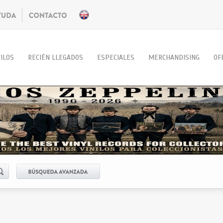
ILOS
RECIÉN LLEGADOS
ESPECIALES
MERCHANDISING
OF