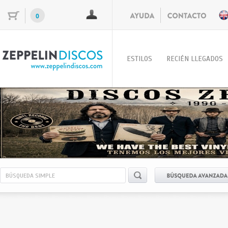
0
ESTILOS
RECIÉN LLEGADOS