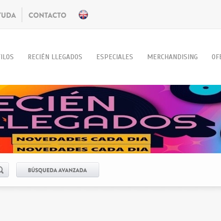
ILOS
RECIÉN LLEGADOS
ESPECIALES
MERCHANDISING
OF