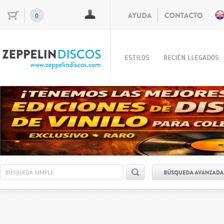
0
ESTILOS
RECIÉN LLEGADOS