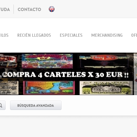
ILOS
RECIÉN LLEGADOS
ESPECIALES
MERCHANDISING
OF