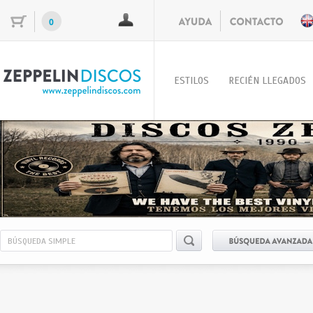
0
ESTILOS
RECIÉN LLEGADOS