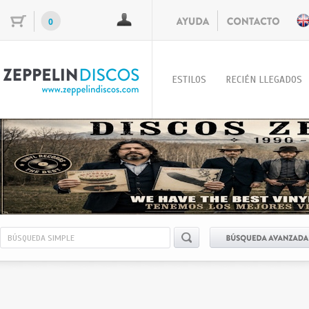
0
ESTILOS
RECIÉN LLEGADOS