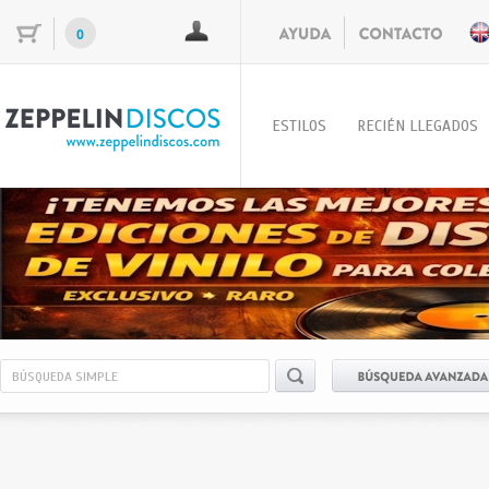
0
ESTILOS
RECIÉN LLEGADOS