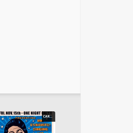
CARTEL - POSTER