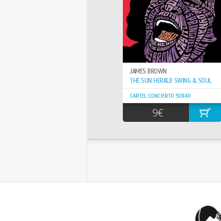
JAMES BROWN
THE SUN HERALD SWING & SOUL
CARTEL CONCIERTO 30X40
9€