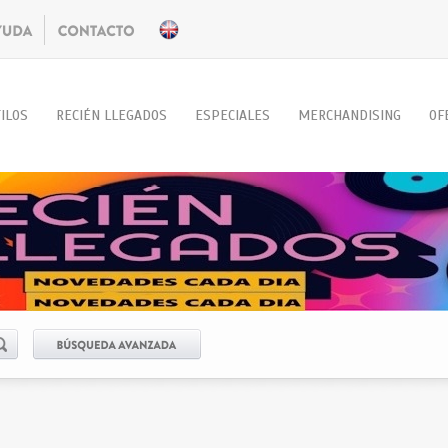
ILOS
RECIÉN LLEGADOS
ESPECIALES
MERCHANDISING
OF