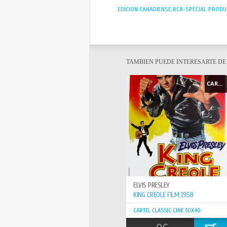
EDICION CANADIENSE,RCA-SPECIAL PROD
TAMBIEN PUEDE INTERESARTE D
CARTEL - POSTER
ELVIS PRESLEY
KING CREOLE FILM 1958
CARTEL CLASSIC CINE 30X40