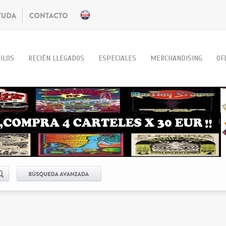
ILOS
RECIÉN LLEGADOS
ESPECIALES
MERCHANDISING
OF