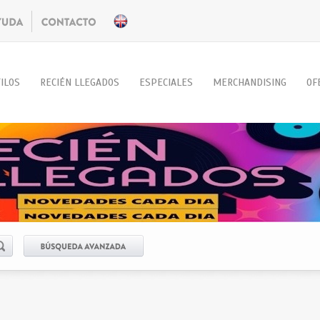
ILOS
RECIÉN LLEGADOS
ESPECIALES
MERCHANDISING
OF