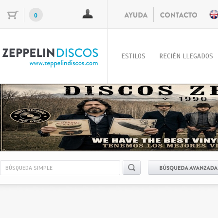
0
ESTILOS
RECIÉN LLEGADOS