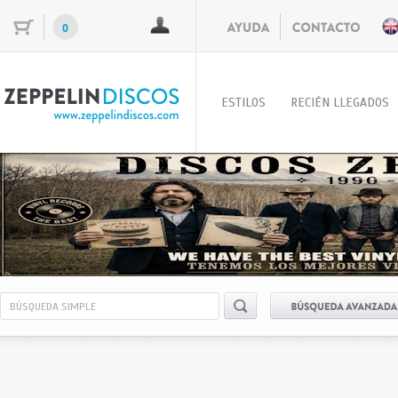
0
ESTILOS
RECIÉN LLEGADOS