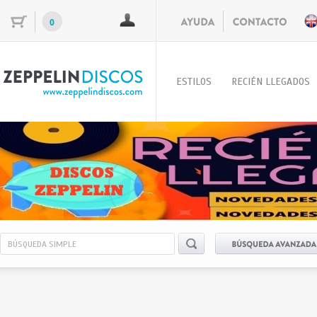
0
ESTILOS
RECIÉN LLEGADOS