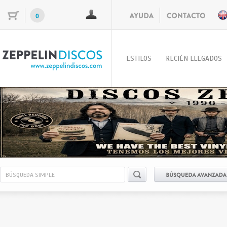
0
ESTILOS
RECIÉN LLEGADOS