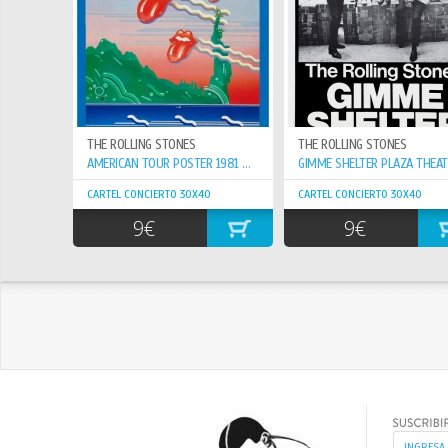
THE ROLLING STONES
THE ROLLING STONES
AMERICAN TOUR POSTER 1981 PROMOTIONAL
CARTEL CONCIERTO 30X40
CARTEL CONCIERTO 30X40
9€
9€