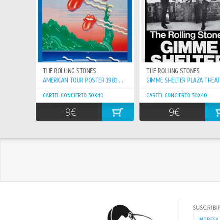
THE ROLLING STONES
THE ROLLING STONES
AMERICAN TOUR POSTER 1981 PROMOTIONAL
CARTEL CONCIERTO 30X40
CARTEL CONCIERTO 30X40
9€
9€