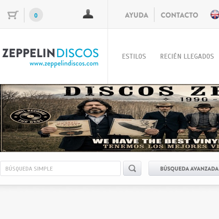
0
ESTILOS
RECIÉN LLEGADOS