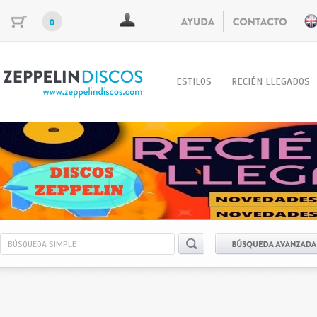
0
ESTILOS
RECIÉN LLEGADOS